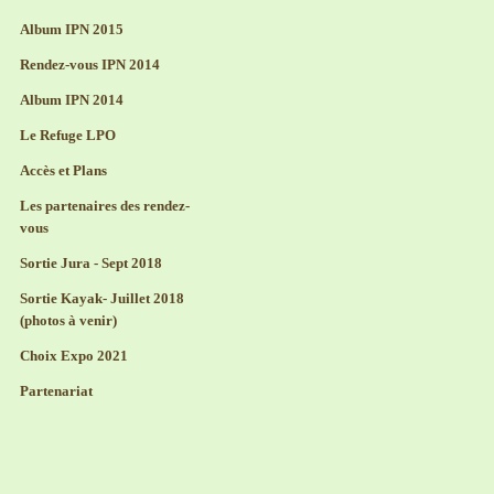
Album IPN 2015
Rendez-vous IPN 2014
Album IPN 2014
Le Refuge LPO
Accès et Plans
Les partenaires des rendez-
vous
Sortie Jura - Sept 2018
Sortie Kayak- Juillet 2018
(photos à venir)
Choix Expo 2021
Partenariat