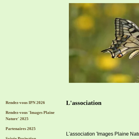
L'association
Rendez-vous IPN 2026
Rendez-vous 'Images Plaine
Nature' 2025
Partenaires 2025
L'association 'Images Plaine Nat
Soirée Projection