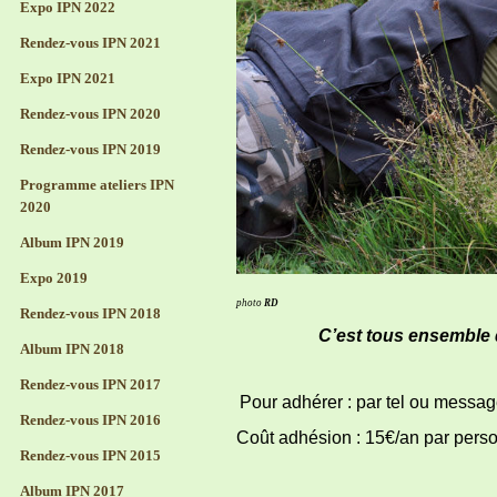
Expo IPN 2022
Rendez-vous IPN 2021
Expo IPN 2021
Rendez-vous IPN 2020
Rendez-vous IPN 2019
Programme ateliers IPN
2020
Album IPN 2019
Expo 2019
photo
RD
Rendez-vous IPN 2018
C’est tous ensemble q
Album IPN 2018
Rendez-vous IPN 2017
Pour adhérer : par tel ou message
Rendez-vous IPN 2016
Coût adhésion : 15€/an par perso
Rendez-vous IPN 2015
Album IPN 2017