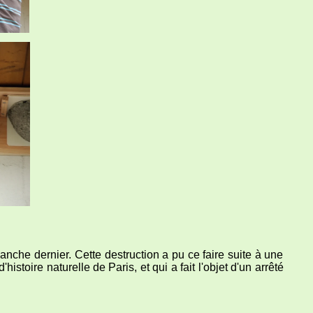
nche dernier. Cette destruction a pu ce faire suite à une
oire naturelle de Paris, et qui a fait l'objet d'un arrêté