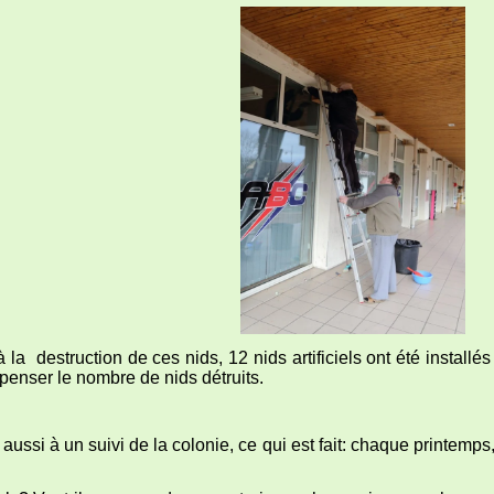
estruction de ces nids, 12 nids artificiels ont été installés 
penser le nombre de nids détruits.
 aussi à un suivi de la colonie, ce qui est fait: chaque printemp