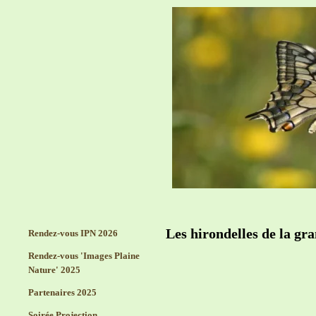
Les hirondelles de la gr
Rendez-vous IPN 2026
Rendez-vous 'Images Plaine
Nature' 2025
Partenaires 2025
Soirée Projection