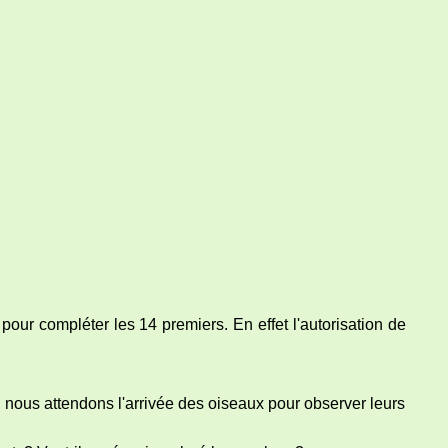
pour compléter les 14 premiers. En effet l'autorisation de
s, nous attendons l'arrivée des oiseaux pour observer leurs