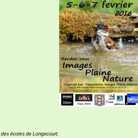
s des écoles de Longecourt.