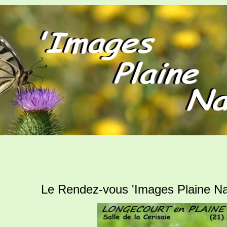
Le Rendez-vous 'Images Plaine Na