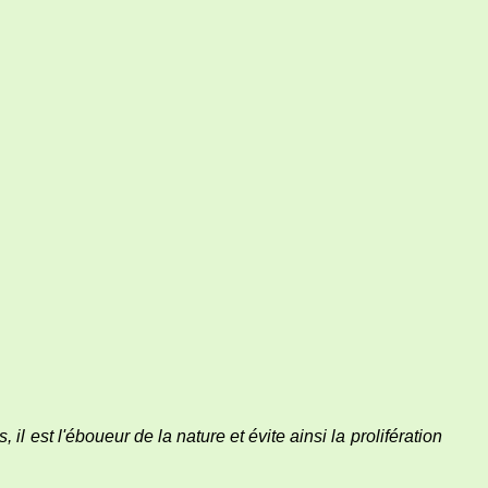
il est l'éboueur de la nature et évite ainsi la prolifération