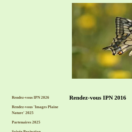
Rendez-vous IPN 2016
Rendez-vous IPN 2026
Rendez-vous 'Images Plaine
Nature' 2025
Partenaires 2025
Soirée Projection