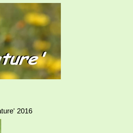
ture' 2016